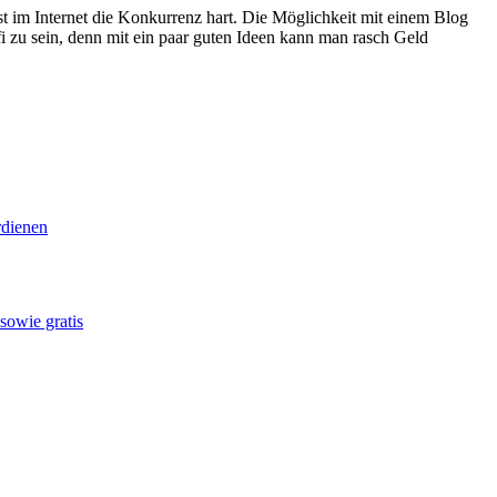
ist im Internet die Konkurrenz hart. Die Möglichkeit mit einem Blog
i zu sein, denn mit ein paar guten Ideen kann man rasch Geld
rdienen
sowie gratis